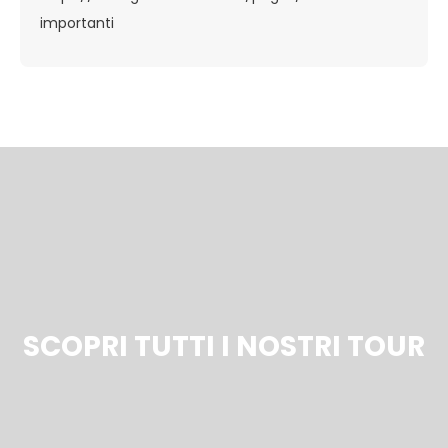
importanti
SCOPRI TUTTI I NOSTRI TOUR