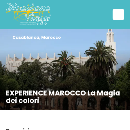
Casablanca, Marocco
EXPERIENCE MAROCCO La Magia
dei colori