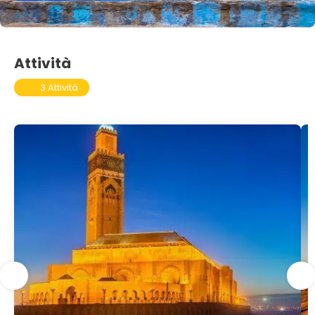
Attività
3 Attività