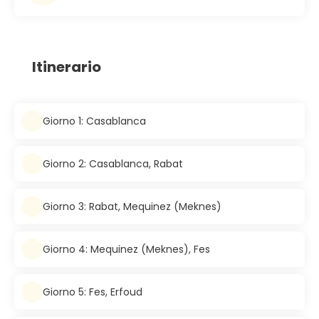
Itinerario
Giorno 1: Casablanca
Giorno 2: Casablanca, Rabat
Giorno 3: Rabat, Mequinez (Meknes)
Giorno 4: Mequinez (Meknes), Fes
Giorno 5: Fes, Erfoud