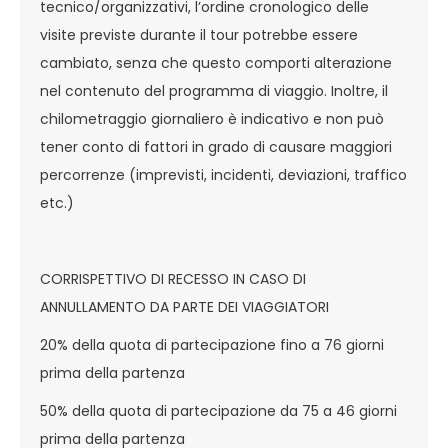
tecnico/organizzativi, l’ordine cronologico delle
visite previste durante il tour potrebbe essere
cambiato, senza che questo comporti alterazione
nel contenuto del programma di viaggio. Inoltre, il
chilometraggio giornaliero è indicativo e non può
tener conto di fattori in grado di causare maggiori
percorrenze (imprevisti, incidenti, deviazioni, traffico
etc.)
CORRISPETTIVO DI RECESSO IN CASO DI
ANNULLAMENTO DA PARTE DEI VIAGGIATORI
20% della quota di partecipazione fino a 76 giorni
prima della partenza
50% della quota di partecipazione da 75 a 46 giorni
prima della partenza