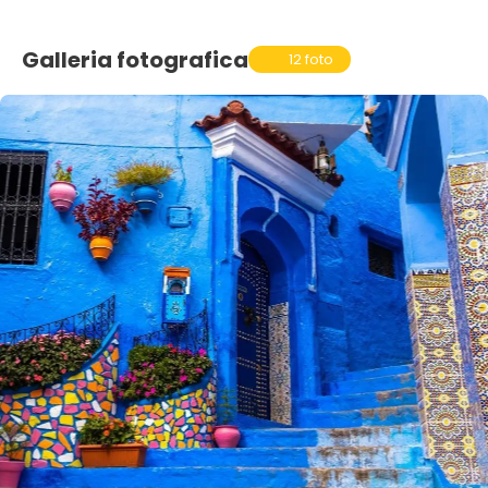
Galleria fotografica
12 foto