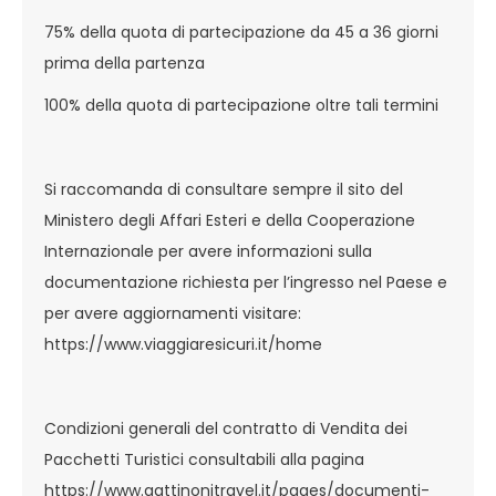
75% della quota di partecipazione da 45 a 36 giorni
prima della partenza
100% della quota di partecipazione oltre tali termini
Si raccomanda di consultare sempre il sito del
Ministero degli Affari Esteri e della Cooperazione
Internazionale per avere informazioni sulla
documentazione richiesta per l’ingresso nel Paese e
per avere aggiornamenti visitare:
https://www.viaggiaresicuri.it/home
Condizioni generali del contratto di Vendita dei
Pacchetti Turistici consultabili alla pagina
https://www.gattinonitravel.it/pages/documenti-