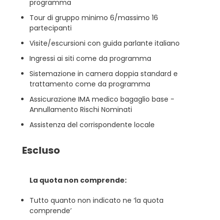
programma
Tour di gruppo minimo 6/massimo 16
partecipanti
Visite/escursioni con guida parlante italiano
Ingressi ai siti come da programma
Sistemazione in camera doppia standard e
trattamento come da programma
Assicurazione IMA medico bagaglio base -
Annullamento Rischi Nominati
Assistenza del corrispondente locale
Escluso
La quota non comprende:
Tutto quanto non indicato ne ‘la quota
comprende’