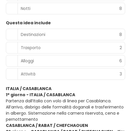
Notti
8
Questa idea include
Destinazioni
8
Trasporto
2
Alloggi
6
Attività
3
ITALIA / CASABLANCA
1° giorno - ITALIA / CASABLANCA
Partenza dall’Italia con volo di linea per Casablanca.
All’arrivo, disbrigo delle formalità doganali e trasferimento
in albergo. Sistemazione nella camera riservata, cena e
pernottamento
CASABLANCA / RABAT / CHEFCHAOUEN