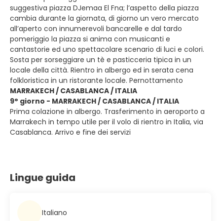
suggestiva piazza DJemaa El Fna; l’aspetto della piazza
cambia durante la giornata, di giorno un vero mercato
all’aperto con innumerevoli bancarelle e dal tardo
pomeriggio la piazza si anima con musicanti e
cantastorie ed uno spettacolare scenario di luci e colori.
Sosta per sorseggiare un tè e pasticceria tipica in un
locale della città. Rientro in albergo ed in serata cena
folkloristica in un ristorante locale. Pernottamento
MARRAKECH / CASABLANCA / ITALIA
9° giorno - MARRAKECH / CASABLANCA / ITALIA
Prima colazione in albergo. Trasferimento in aeroporto a
Marrakech in tempo utile per il volo di rientro in Italia, via
Casablanca. Arrivo e fine dei servizi
Lingue guida
Italiano