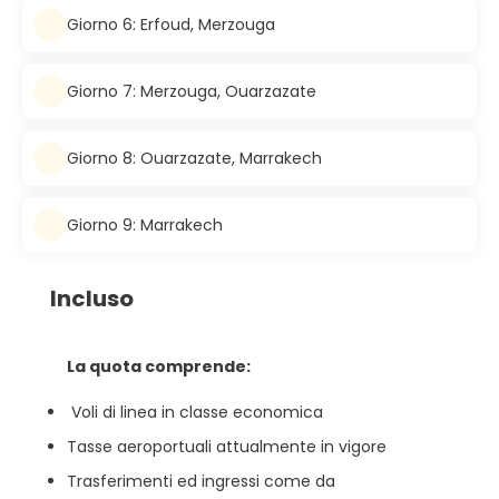
Giorno 6: Erfoud, Merzouga
Giorno 7: Merzouga, Ouarzazate
Giorno 8: Ouarzazate, Marrakech
Giorno 9: Marrakech
Incluso
La quota comprende:
Voli di linea in classe economica
Tasse aeroportuali attualmente in vigore
Trasferimenti ed ingressi come da