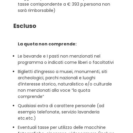
tasse corrispondente a € 393 p.persona non
sarà rimborsabile)
Escluso
La quota non comprende:
Le bevande e I pasti non menzionati nel
programma o indicati come liberi o facoltativi
Biglietti d’ingresso a musei, monumenti, siti
archeologici, parchi nazionali e luoghi
d’interesse storico, naturalistico e/o culturale
non menzionati alla voce “la quota
comprende”
Qualsiasi extra di carattere personale (ad
esempio telefonate, servizio lavanderia
etc.etc.)
Eventuali tasse per utilizzo delle macchine