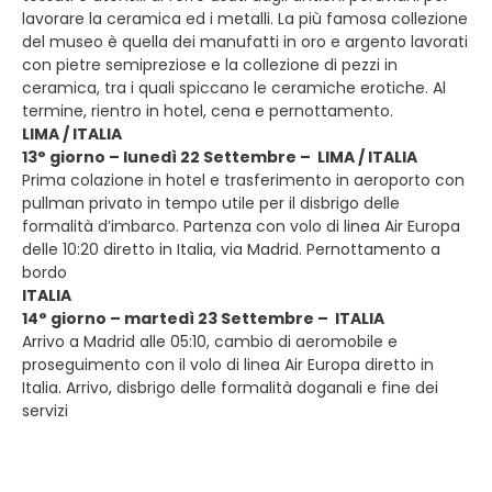
lavorare la ceramica ed i metalli. La più famosa collezione
del museo è quella dei manufatti in oro e argento lavorati
con pietre semipreziose e la collezione di pezzi in
ceramica, tra i quali spiccano le ceramiche erotiche. Al
termine, rientro in hotel, cena e pernottamento.
LIMA / ITALIA
13° giorno – lunedì 22 Settembre – LIMA / ITALIA
Prima colazione in hotel e trasferimento in aeroporto con
pullman privato in tempo utile per il disbrigo delle
formalità d’imbarco. Partenza con volo di linea Air Europa
delle 10:20 diretto in Italia, via Madrid. Pernottamento a
bordo
ITALIA
14° giorno – martedì 23 Settembre – ITALIA
Arrivo a Madrid alle 05:10, cambio di aeromobile e
proseguimento con il volo di linea Air Europa diretto in
Italia. Arrivo, disbrigo delle formalità doganali e fine dei
servizi