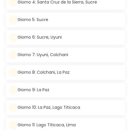
Giorno 4: Santa Cruz de la Sierra, Sucre
Giorno 5: Sucre
Giorno 6: Sucre, Uyuni
Giorno 7: Uyuni, Colchani
Giorno 8: Colchani, La Paz
Giorno 9: La Paz
Giorno 10: La Paz, Lago Titicaca
Giorno 11: Lago Titicaca, Lima