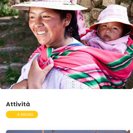
Attività
4 Attività