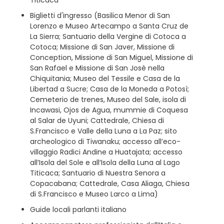
Biglietti d'ingresso (Basilica Menor di San
Lorenzo e Museo Artecampo a Santa Cruz de
La Sierra; Santuario della Vergine di Cotoca a
Cotoca; Missione di San Javer, Missione di
Conception, Missione di San Miguel, Missione di
San Rafael e Missione di San Josè nella
Chiquitania; Museo del Tessile e Casa de la
Libertad a Sucre; Casa de la Moneda a Potosì;
Cemeterio de trenes, Museo del Sale, isola di
Incawasi, Ojos de Agua, mummie di Coquesa
al Salar de Uyuni; Cattedrale, Chiesa di
S.Francisco e Valle della Luna a La Paz; sito
archeologico di Tiwanaku; accesso all’eco-
villaggio Radici Andine a Huatajata; accesso
all’Isola del Sole e all’Isola della Luna al Lago
Titicaca; Santuario di Nuestra Senora a
Copacabana; Cattedrale, Casa Aliaga, Chiesa
di S.Francisco e Museo Larco a Lima)
Guide locali parlanti italiano