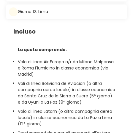
Giorno 12: Lima
Incluso
La quota comprende:
Volo di linea Air Europa a/r da Milano Malpensa
e Roma Fiumicino in classe economica (via
Madrid)
Voli di linea Boliviana de Aviacion (o altra
compagnia aerea locale) in classe economica
da Santa Cruz de la Sierra a Sucre (5° giorno)
e da Uyuni a La Paz (9° giorno)
Volo di linea Latam (o altra compagnia aerea
locale) in classe economica da La Paz a Lima
(12° giorno)
Trasferimenti da e per gli aeroporti all'estero