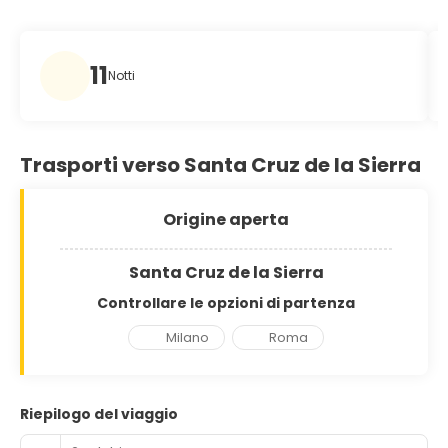
11
Notti
Trasporti verso Santa Cruz de la Sierra
Origine aperta
Santa Cruz de la Sierra
Controllare le opzioni di partenza
Milano
Roma
Riepilogo del viaggio