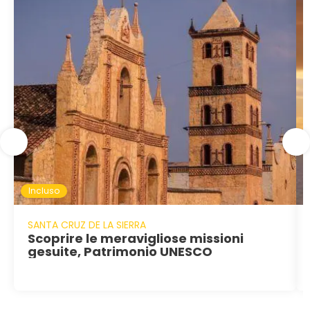
Incluso
SANTA CRUZ DE LA SIERRA
Scoprire le meravigliose missioni
gesuite, Patrimonio UNESCO