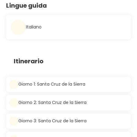
Lingue guida
Italiano
Itinerario
Giorno 1: Santa Cruz de la Sierra
Giorno 2: Santa Cruz de la Sierra
Giorno 3: Santa Cruz de la Sierra