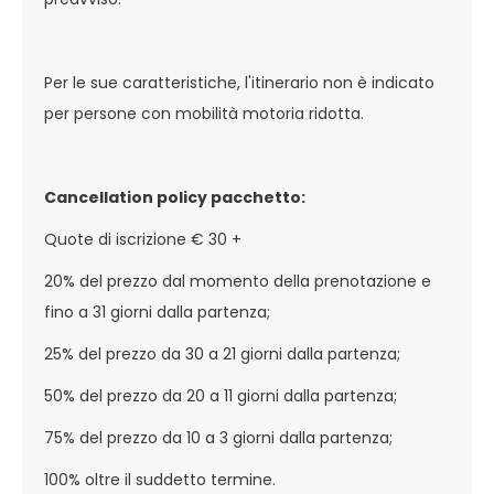
Per le sue caratteristiche, l'itinerario non è indicato
per persone con mobilità motoria ridotta.
Cancellation policy pacchetto:
Quote di iscrizione € 30 +
20% del prezzo dal momento della prenotazione e
fino a 31 giorni dalla partenza;
25% del prezzo da 30 a 21 giorni dalla partenza;
50% del prezzo da 20 a 11 giorni dalla partenza;
75% del prezzo da 10 a 3 giorni dalla partenza;
100% oltre il suddetto termine.