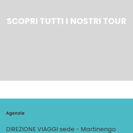
SCOPRI TUTTI I NOSTRI TOUR
Agenzia
DIREZIONE VIAGGI sede - Martinengo