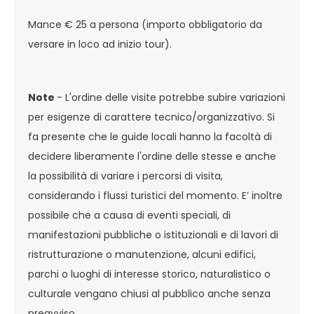
Mance € 25 a persona (importo obbligatorio da
versare in loco ad inizio tour).
Note
- L'ordine delle visite potrebbe subire variazioni
per esigenze di carattere tecnico/organizzativo. Si
fa presente che le guide locali hanno la facoltà di
decidere liberamente l'ordine delle stesse e anche
la possibilità di variare i percorsi di visita,
considerando i flussi turistici del momento. E’ inoltre
possibile che a causa di eventi speciali, di
manifestazioni pubbliche o istituzionali e di lavori di
ristrutturazione o manutenzione, alcuni edifici,
parchi o luoghi di interesse storico, naturalistico o
culturale vengano chiusi al pubblico anche senza
preavviso.