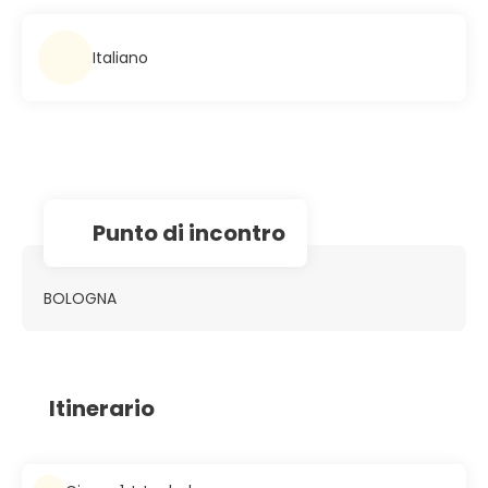
Italiano
Punto di incontro
BOLOGNA
Itinerario