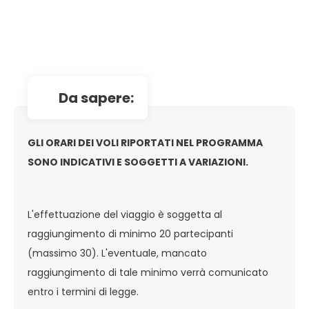
da sapere:
GLI ORARI DEI VOLI RIPORTATI NEL PROGRAMMA
SONO INDICATIVI E SOGGETTI A VARIAZIONI.
L'effettuazione del viaggio è soggetta al
raggiungimento di minimo 20 partecipanti
(massimo 30). L'eventuale, mancato
raggiungimento di tale minimo verrà comunicato
entro i termini di legge.