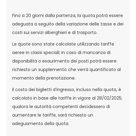
Fino a 20 giorni dalla partenza, la quota potrà essere
adeguata a seguito della variazione delle tasse e dei
costi sui servizi alberghieri e di trasporto.
Le quote sono state calcolate utilizzando tariffe
aeree in classi speciali; in caso di mancanza di
disponibilità o esaurimento dei posti potrà essere
richiesto un supplemento che verrà quantificato al
momento della prenotazione.
Il costo dei biglietti d’ingresso, incluso nella quota, è
calcolato in base alle tariffe in vigore al 28/02/2025;
qualora le autorità competenti decidessero di
aumentare le tariffe, sarà richiesto un
adeguamento della quota.