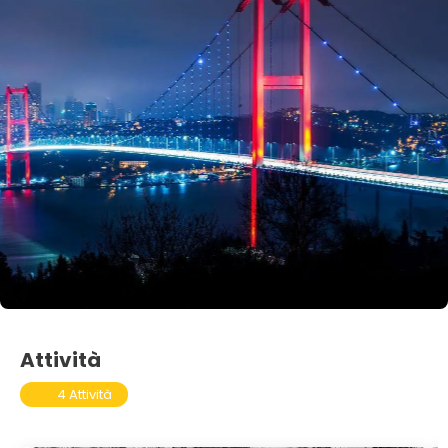
Attività
4 Attività