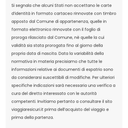
Si segnala che alcuni Stati non accettano le carte
d’identità in formato cartaceo rinnovate con timbro
apposto dal Comune di appartenenza, quelle in
formato elettronico rinnovate con il foglio di
proroga rilasciato dal Comune, nè quelle la cui
validità sia stata prorogata fino al giorno della
propria data di nascita. Data la variabilità della
normativa in materia precisiamo che tutte le
informazioni relative ai documenti di espatrio sono
da considerarsi suscettibili di modifiche. Per ulteriori
specifiche indicazioni sarà necessaria una verifica a
cura del diretto interessato con le autorità
competenti. Invitiamo pertanto a consultare il sito
viaggiaresicuri.it prima dell’acquisto del viaggio e
prima della partenza.