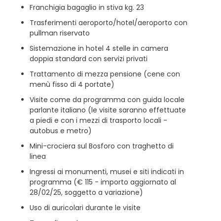
Franchigia bagaglio in stiva kg. 23
Trasferimenti aeroporto/hotel/aeroporto con
pullman riservato
Sistemazione in hotel 4 stelle in camera
doppia standard con servizi privati
Trattamento di mezza pensione (cene con
menù fisso di 4 portate)
Visite come da programma con guida locale
parlante italiano (le visite saranno effettuate
a piedi e con i mezzi di trasporto locali -
autobus e metro)
Mini-crociera sul Bosforo con traghetto di
linea
Ingressi ai monumenti, musei e siti indicati in
programma (€ 115 - importo aggiornato al
28/02/25, soggetto a variazione)
Uso di auricolari durante le visite