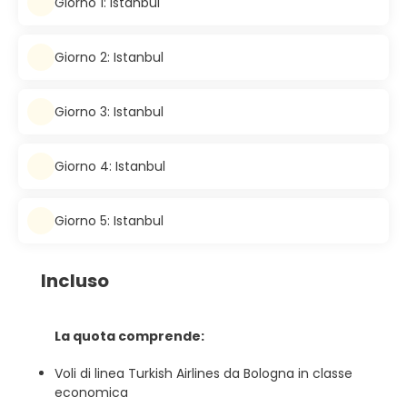
Giorno 1: Istanbul
Giorno 2: Istanbul
Giorno 3: Istanbul
Giorno 4: Istanbul
Giorno 5: Istanbul
Incluso
La quota comprende:
Voli di linea Turkish Airlines da Bologna in classe
economica