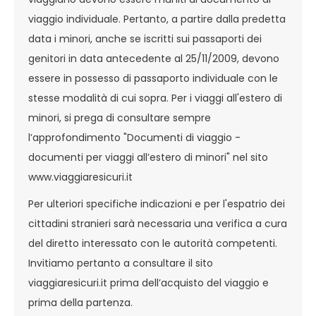
viaggio individuale. Pertanto, a partire dalla predetta
data i minori, anche se iscritti sui passaporti dei
genitori in data antecedente al 25/11/2009, devono
essere in possesso di passaporto individuale con le
stesse modalità di cui sopra. Per i viaggi all'estero di
minori, si prega di consultare sempre
l’approfondimento "Documenti di viaggio -
documenti per viaggi all’estero di minori" nel sito
www.viaggiaresicuri.it
Per ulteriori specifiche indicazioni e per l'espatrio dei
cittadini stranieri sarà necessaria una verifica a cura
del diretto interessato con le autorità competenti.
Invitiamo pertanto a consultare il sito
viaggiaresicuri.it prima dell’acquisto del viaggio e
prima della partenza.