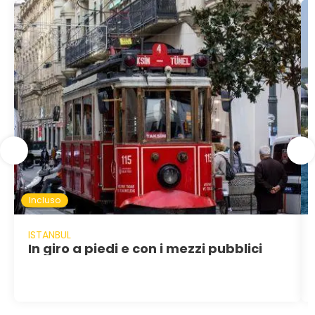
Incluso
ISTANBUL
In giro a piedi e con i mezzi pubblici