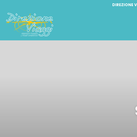
DIREZIONE V