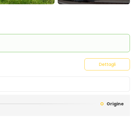
Dettagli
Origine