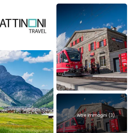
Altre immagini (3)