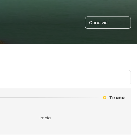
Condividi
Tirano
Imola