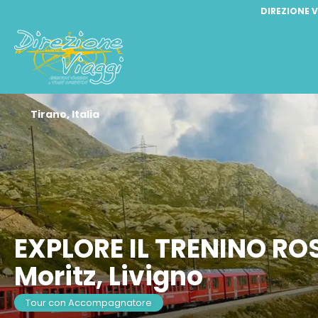
DIREZIONE V
Tirano, Italia
EXPLORE IL TRENINO ROS
Moritz, Livigno
Tour con Accompagnatore