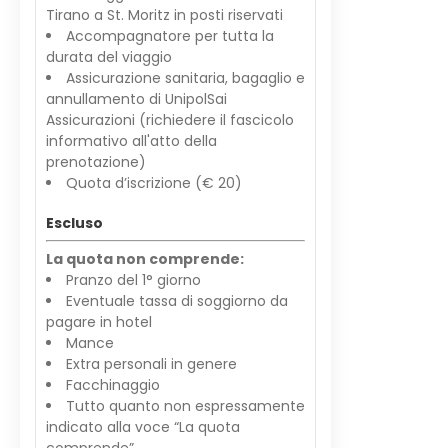
Tirano a St. Moritz in posti riservati
Accompagnatore per tutta la
durata del viaggio
Assicurazione sanitaria, bagaglio e
annullamento di UnipolSai
Assicurazioni (richiedere il fascicolo
informativo all'atto della
prenotazione)
Quota d’iscrizione (€ 20)
Escluso
La quota non comprende:
Pranzo del 1° giorno
Eventuale tassa di soggiorno da
pagare in hotel
Mance
Extra personali in genere
Facchinaggio
Tutto quanto non espressamente
indicato alla voce “La quota